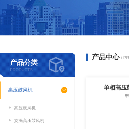
产品中心
/ P
产品分类
PRODUCTS
单相高压鼓
高压鼓风机
高压鼓风机
旋涡高压鼓风机