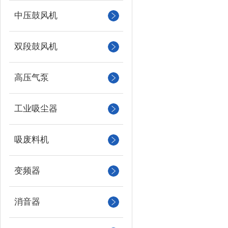
中压鼓风机
双段鼓风机
高压气泵
工业吸尘器
吸废料机
变频器
消音器