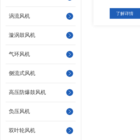
了解详情
涡流风机
漩涡鼓风机
气环风机
侧流式风机
高压防爆鼓风机
负压风机
双叶轮风机