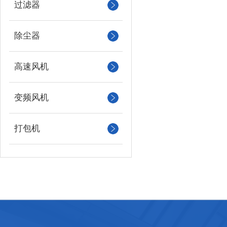
过滤器
除尘器
高速风机
变频风机
打包机