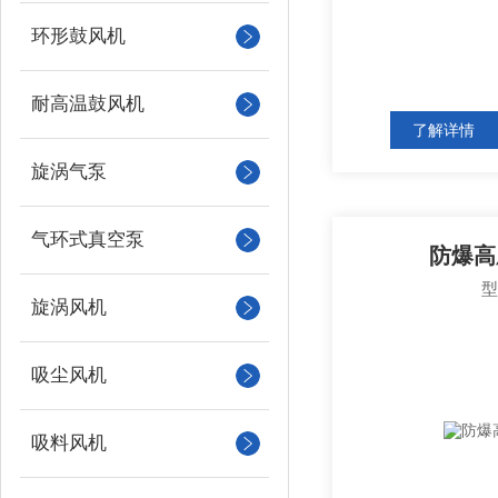
环形鼓风机
耐高温鼓风机
了解详情
旋涡气泵
气环式真空泵
防爆高
旋涡风机
吸尘风机
吸料风机