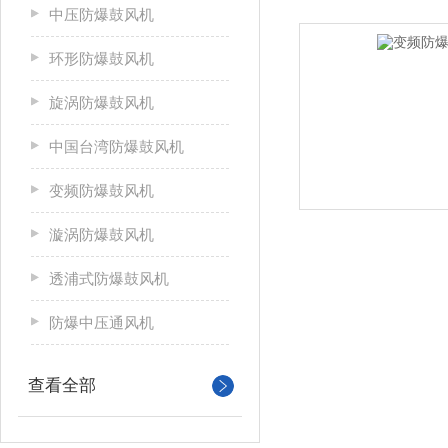
中压防爆鼓风机
环形防爆鼓风机
旋涡防爆鼓风机
中国台湾防爆鼓风机
变频防爆鼓风机
漩涡防爆鼓风机
透浦式防爆鼓风机
防爆中压通风机
查看全部