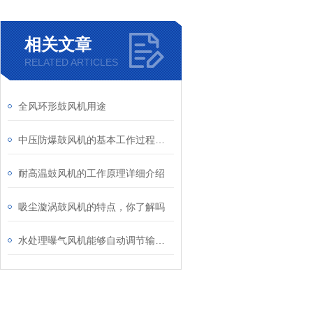
相关文章
RELATED ARTICLES
全风环形鼓风机用途
中压防爆鼓风机的基本工作过程及结构特点
耐高温鼓风机的工作原理详细介绍
吸尘漩涡鼓风机的特点，你了解吗
水处理曝气风机能够自动调节输出压力和风量