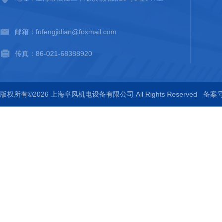
邮箱：fufengjidian@foxmail.com
传真：86-021-68388920
版权所有©2026 上海阜风机电设备有限公司 All Rights Reserved
备案号