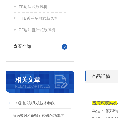
TB透浦式鼓风机
HTB透浦多段式鼓风机
PF透浦直叶式鼓风机
查看全部
产品详情
相关文章
RELATED ARTICLES
透浦式鼓风机
CX透浦式鼓风机技术参数
马达： 依CE
漩涡鼓风机能够在较低的功率下产生高压气流