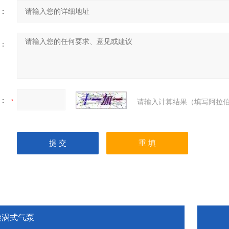
：
：
：
请输入计算结果（填写阿拉伯
漩涡式气泵