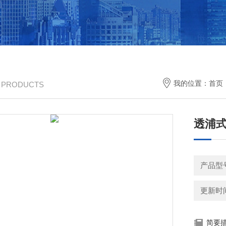
我的位置：
首页
/ PRODUCTS
透浦
产品型
更新时间：
简要