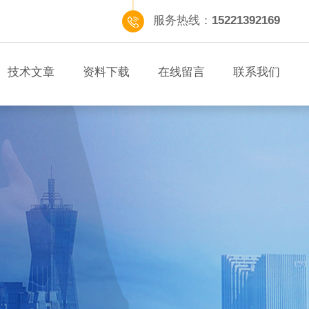
服务热线：
15221392169
技术文章
资料下载
在线留言
联系我们