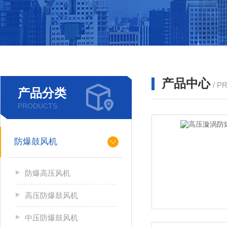
产品中心
/ P
产品分类
PRODUCTS
防爆鼓风机
防爆高压风机
高压防爆鼓风机
中压防爆鼓风机