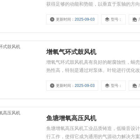
获得足够的动能和势能，以垂直于泵轴的方
搅拌和混合作用，使水体中的溶解氧得以迅
更新时间：
2025-09-03
型号：
解、分解水中异物、污水成分。
增氧气环式鼓风机
增氧气环式鼓风机具有良好的耐腐蚀性，蜗
热性高，特别是通过对泵体、叶轮进行优化
更新时间：
2025-09-03
型号：
鱼塘增氧高压风机
鱼塘增氧高压风机工业品质铸造，低噪音设计
行工作，使得它成为通用的气源动力解决方