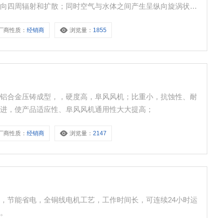
向向四周辐射和扩散；同时空气与水体之间产生呈纵向旋涡状的
速增加。在水产养殖、废水污水的环保治理中需将水体增氧瓦
厂商性质：
经销商
浏览量：
1855
壳铝合金压铸成型，，硬度高，阜风风机；比重小，抗蚀性、耐
改进，使产品适应性、阜风风机通用性大大提高；
厂商性质：
经销商
浏览量：
2147
，节能省电，全铜线电机工艺，工作时间长，可连续24小时运
案。