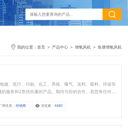
我的位置：
首页
>
产品中心
>
增氧风机
>
鱼塘增氧风机
、电镀、医疗、印刷、化工、养殖、曝气、送料。吸料、环保等
越的服务和Z质优价廉的产品。期待与你的合作。若您有任何疑
购，我们将竭诚为你服务
厂商性质：
经销商
浏览量：
4480