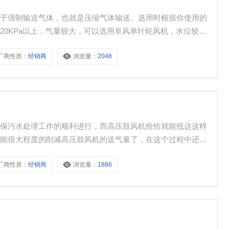
属于强制输送气体，也就是压缩气体输送。选用时根据你使用的
20KPa以上，气量较大，可以选用阜风单叶轮风机，水位较深
厂商性质：
经销商
浏览量：
2048
确保污水处理工作的顺利进行，而高压鼓风机恰恰就能抵达这样
就能很大程度的削减高压鼓风机的送气量了，在这个过程中还能
厂商性质：
经销商
浏览量：
1886