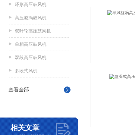
环形高压鼓风机
高压漩涡鼓风机
双叶轮高压鼓风机
单相高压鼓风机
双段高压鼓风机
多段式风机
查看全部
相关文章