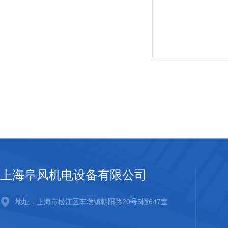
上海阜风机电设备有限公司
地址：上海市松江区车墩镇朝阳路20号5幢647室