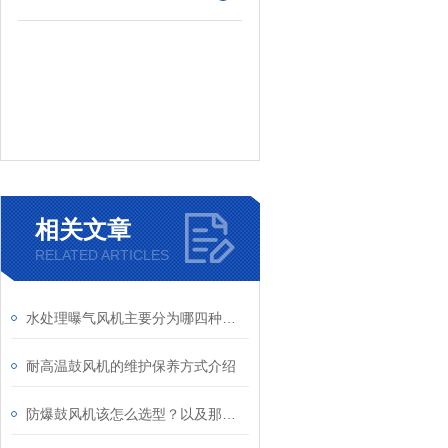
相关文章
RELATED ARTICLES
水处理曝气风机主要分为哪四种类型？
耐高温鼓风机的维护保养方式介绍
防爆鼓风机该怎么选型？以及那些工矿场合需要防爆风机！