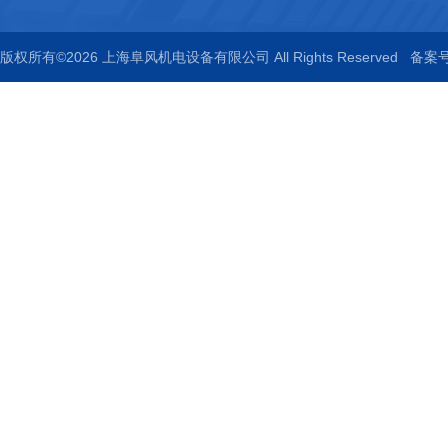
版权所有©2026 上海阜风机电设备有限公司 All Rights Reserved
备案号