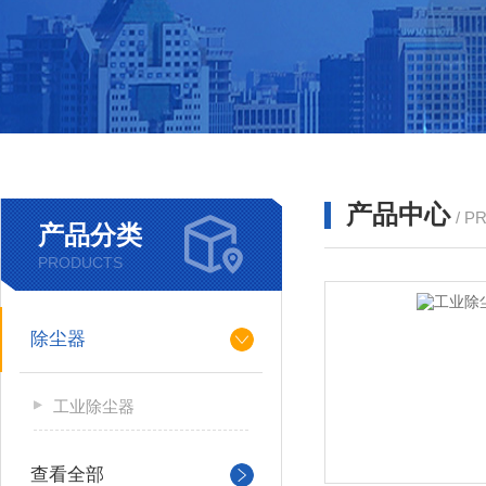
产品中心
/ P
产品分类
PRODUCTS
除尘器
工业除尘器
查看全部