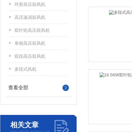
环形高压鼓风机
高压漩涡鼓风机
双叶轮高压鼓风机
单相高压鼓风机
双段高压鼓风机
多段式风机
查看全部
相关文章