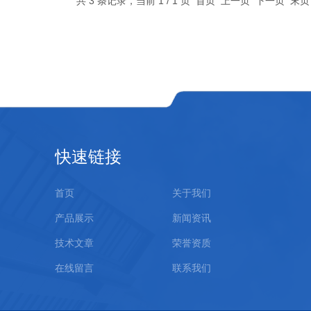
共 3 条记录，当前 1 / 1 页 首页 上一页 下一页 末
快速链接
首页
关于我们
产品展示
新闻资讯
技术文章
荣誉资质
在线留言
联系我们