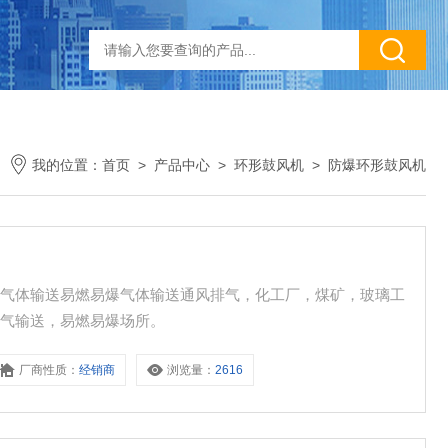
我的位置：
首页
>
产品中心
>
环形鼓风机
>
防爆环形鼓风机
送气体输送易燃易爆气体输送通风排气，化工厂，煤矿，玻璃工
沼气输送，易燃易爆场所。
厂商性质：
经销商
浏览量：
2616