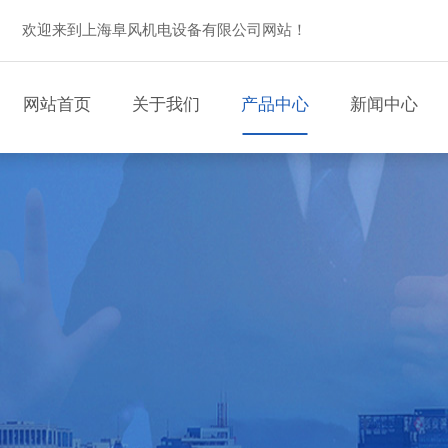
欢迎来到上海阜风机电设备有限公司网站！
网站首页
关于我们
产品中心
新闻中心