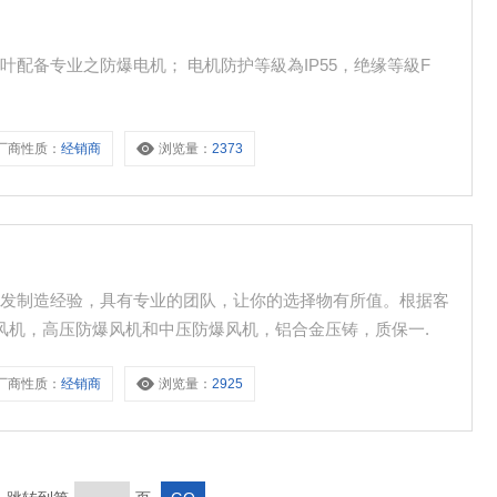
配备专业之防爆电机； 电机防护等級為IP55，绝缘等級F
厂商性质：
经销商
浏览量：
2373
开发制造经验，具有专业的团队，让你的选择物有所值。根据客
风机，高压防爆风机和中压防爆风机，铝合金压铸，质保一.
厂商性质：
经销商
浏览量：
2925