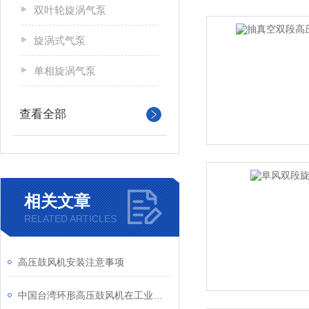
双叶轮旋涡气泵
旋涡式气泵
单相旋涡气泵
查看全部
相关文章
RELATED ARTICLES
高压鼓风机安装注意事项
中国台湾环形高压鼓风机在工业设备环境应用体现