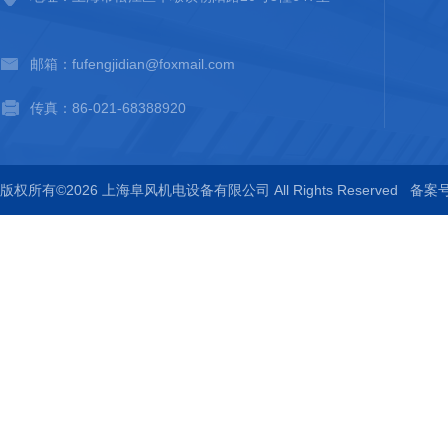
邮箱：fufengjidian@foxmail.com
传真：86-021-68388920
版权所有©2026 上海阜风机电设备有限公司 All Rights Reserved
备案号