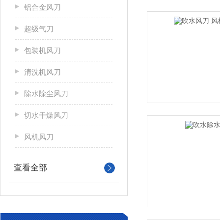
铝合金风刀
超级气刀
包装机风刀
清洗机风刀
除水除尘风刀
切水干燥风刀
风机风刀
查看全部