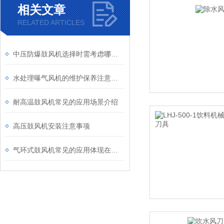
相关文章
RELATED ARTICLES
中压防爆鼓风机选择时需考虑哪些因素？
水处理曝气风机的维护保养注意事项
耐高温鼓风机常见的应用场景介绍
高压鼓风机安装注意事项
气环式鼓风机常见的应用体现在哪些方面？