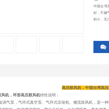
中国台湾
好，不漏
积小，无
高压鼓风机，中国台湾高压
鼓风机，环形高压鼓风机
特性说明：
旋涡气泵，气环式真空泵、气环式压缩机、侧流鼓风机，是一种