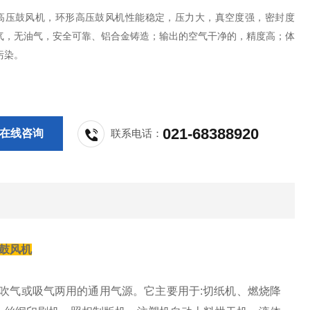
高压鼓风机，环形高压鼓风机性能稳定，压力大，真空度强，密封度
气，无油气，安全可靠、铝合金铸造；输出的空气干净的，精度高；体
污染。
021-68388920
在线咨询
联系电话：
鼓风机
吹气或吸气两用的通用气源。它主要用于:切纸机、燃烧降