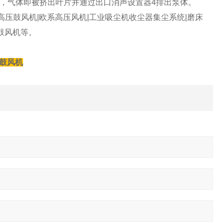
)，气体即被挤出叶片并通过出口消声设置器4排出泵体。
压鼓风机|欧系高压风机|工业吸尘机收尘器集尘系统|磨床
鼓风机等。
鼓风机