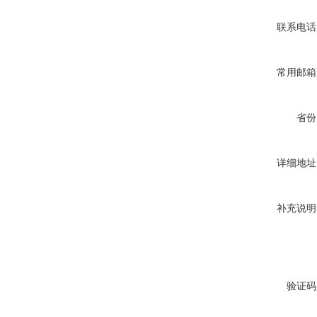
联系电话
常用邮箱
省份
详细地址
补充说明
验证码