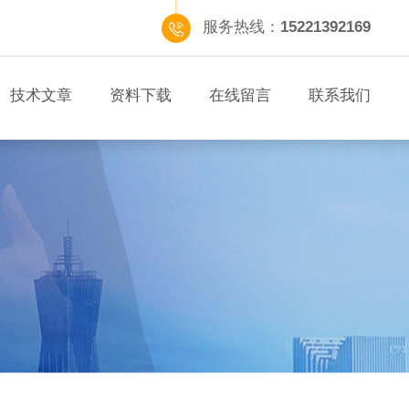
服务热线：
15221392169
技术文章
资料下载
在线留言
联系我们