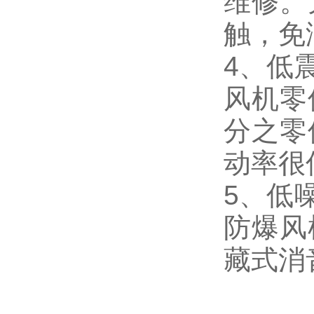
维修。
触，免
4、低
风机零
分之零
动率很
5、低
防爆风
藏式消