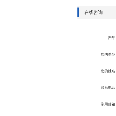
在线咨询
产品
您的单位
您的姓名
联系电话
常用邮箱