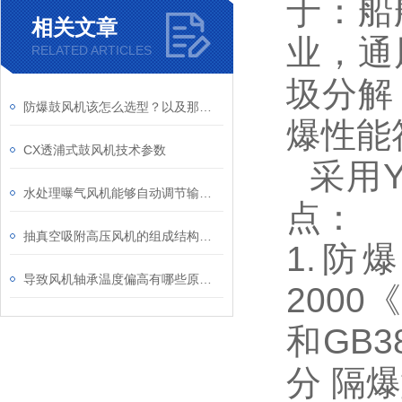
于：船
相关文章
业，通
RELATED ARTICLES
圾分解
防爆鼓风机该怎么选型？以及那些工矿场合需要防爆风机！
爆性能
CX透浦式鼓风机技术参数
采用
水处理曝气风机能够自动调节输出压力和风量
点：
抽真空吸附高压风机的组成结构及应用领域
1.防
导致风机轴承温度偏高有哪些原因呢
200
和GB3
分 隔爆