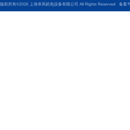
版权所有©2026 上海阜风机电设备有限公司 All Rights Reserved
备案号