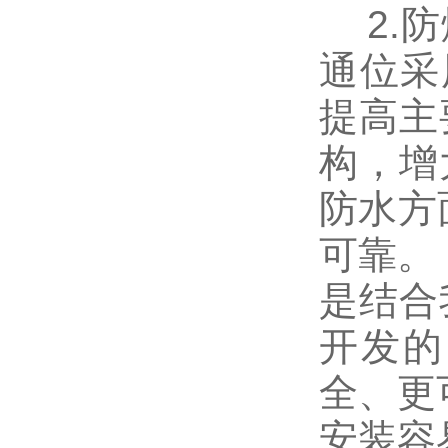
2.防
通位采
提高主
构，增
防水方
可靠。
是结合
开发的
全、更
安装容