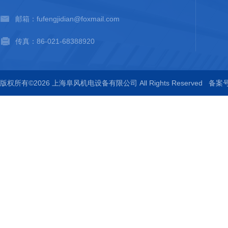
邮箱：fufengjidian@foxmail.com
传真：86-021-68388920
版权所有©2026 上海阜风机电设备有限公司 All Rights Reserved
备案号