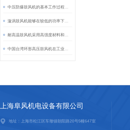
中压防爆鼓风机的基本工作过程及结构特点
漩涡鼓风机能够在较低的功率下产生高压气流
耐高温鼓风机采用高强度材料和良好的冷却技术
中国台湾环形高压鼓风机在工业设备环境应用体现
上海阜风机电设备有限公司
地址：上海市松江区车墩镇朝阳路20号5幢647室