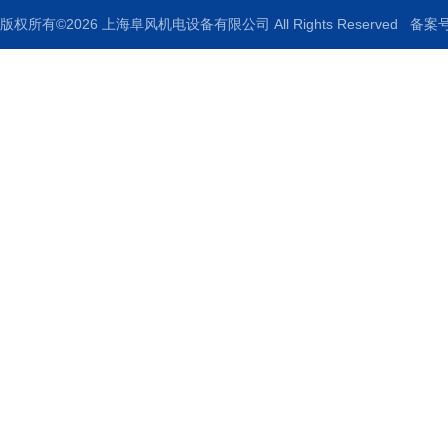
版权所有©2026 上海阜风机电设备有限公司 All Rights Reserved
备案号