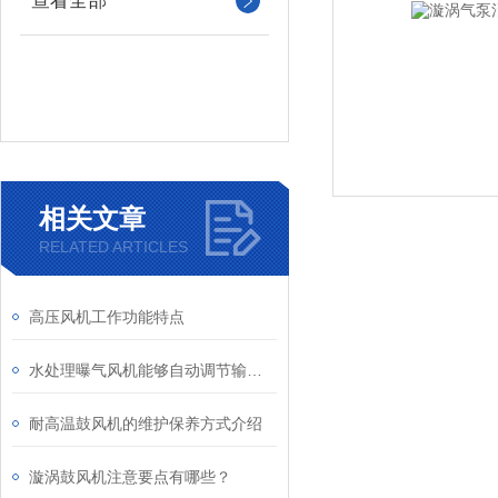
查看全部
相关文章
RELATED ARTICLES
高压风机工作功能特点
水处理曝气风机能够自动调节输出压力和风量
耐高温鼓风机的维护保养方式介绍
漩涡鼓风机注意要点有哪些？