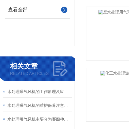
查看全部
相关文章
RELATED ARTICLES
水处理曝气风机的工作原理及应用领域
水处理曝气风机的维护保养注意事项
水处理曝气风机主要分为哪四种类型？