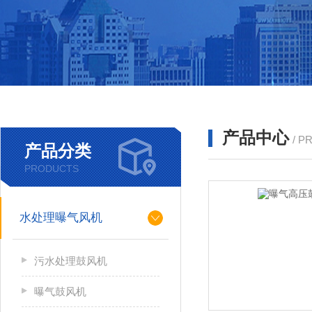
产品中心
/ P
产品分类
PRODUCTS
水处理曝气风机
污水处理鼓风机
曝气鼓风机