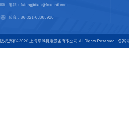
邮箱：fufengjidian@foxmail.com
传真：86-021-68388920
版权所有©2026 上海阜风机电设备有限公司 All Rights Reserved
备案号