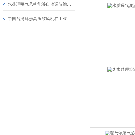
水处理曝气风机能够自动调节输出压力和风量
中国台湾环形高压鼓风机在工业设备环境应用体现