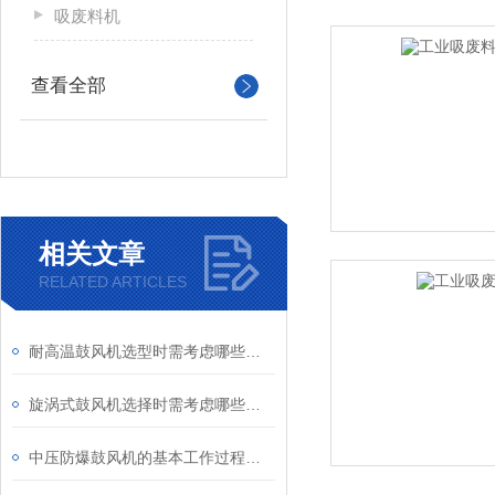
吸废料机
查看全部
相关文章
RELATED ARTICLES
耐高温鼓风机选型时需考虑哪些事项？
旋涡式鼓风机选择时需考虑哪些因素？
中压防爆鼓风机的基本工作过程及结构特点