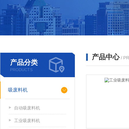
产品中心
/ P
产品分类
PRODUCTS
吸废料机
自动吸废料机
工业吸废料机