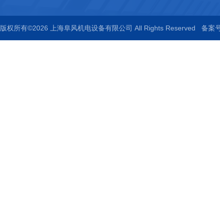
版权所有©2026 上海阜风机电设备有限公司 All Rights Reserved
备案号