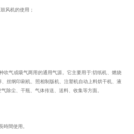
压鼓风机的使用；
一种吹气或吸气两用的通用气源。它主要用于:切纸机、燃烧
养、丝纲印刷机、照相制版机、注塑机自动上料烘干机、液
空气除尘、干瓶、气体传送、送料、收集等方面。
合長時間使用。