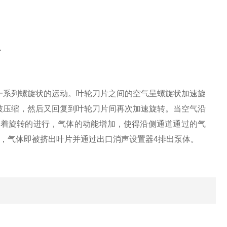
.
一系列螺旋状的运动。叶轮刀片之间的空气呈螺旋状加速旋
体被压缩，然后又回复到叶轮刀片间再次加速旋转。当空气沿
随着旋转的进行，气体的动能增加，使得沿侧通道通过的气
)，气体即被挤出叶片并通过出口消声设置器4排出泵体。