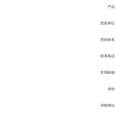
产品
您的单位
您的姓名
联系电话
常用邮箱
省份
详细地址