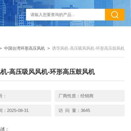
>
中国台湾环形高压风机
>
诱导风机-高压吸风风机-环形高压鼓风机
机-高压吸风风机-环形高压鼓风机
号：
厂商性质：经销商
2025-08-31
访 问 量：3645
描述：