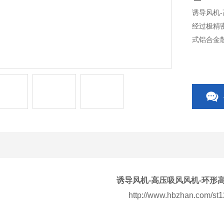
诱导风机
经过极精
式铝合金
诱导风机-高压吸风风机-环形
http://www.hbzhan.com/st