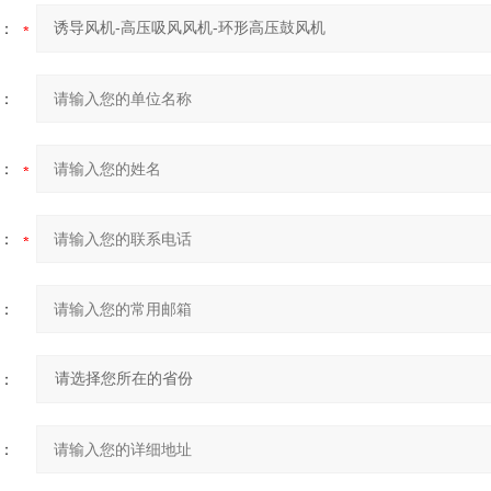
：
：
：
：
：
：
：