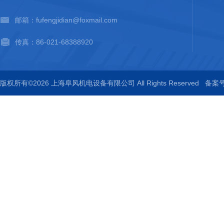
邮箱：fufengjidian@foxmail.com
传真：86-021-68388920
版权所有©2026 上海阜风机电设备有限公司 All Rights Reserved
备案号