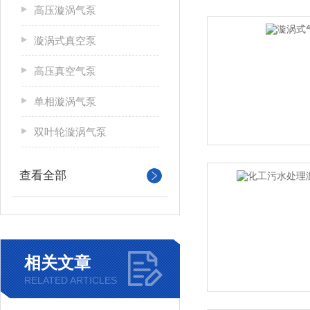
高压漩涡气泵
漩涡式真空泵
高压真空气泵
单相漩涡气泵
双叶轮漩涡气泵
查看全部
相关文章
RELATED ARTICLES