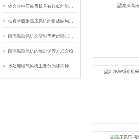
铝合金中压鼓风机具有较低的能耗，实现高效节能
抽真空吸附高压风机的组成结构及应用领域
耐高温鼓风机选型时需考虑哪些事项？
耐高温鼓风机的维护保养方式介绍
水处理曝气风机主要分为哪四种类型？