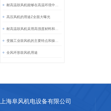
耐高温鼓风机能够在高温环境中稳定运行
高压风机的用途Z全面大曝光
耐高温鼓风机采用高强度材料和良好的冷却技术
变频工业鼓风机的主要特点和操作流程
全风环形鼓风机用途
上海阜风机电设备有限公司