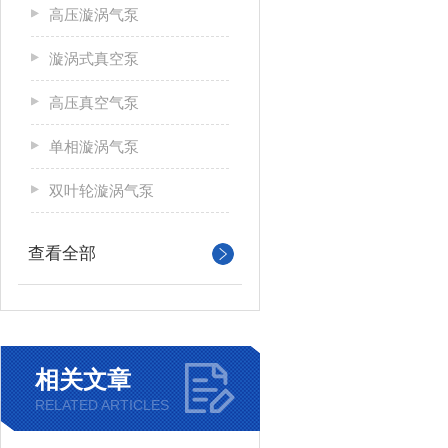
高压漩涡气泵
漩涡式真空泵
高压真空气泵
单相漩涡气泵
双叶轮漩涡气泵
查看全部
相关文章
RELATED ARTICLES