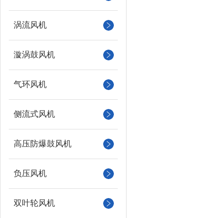
涡流风机
漩涡鼓风机
气环风机
侧流式风机
高压防爆鼓风机
负压风机
双叶轮风机