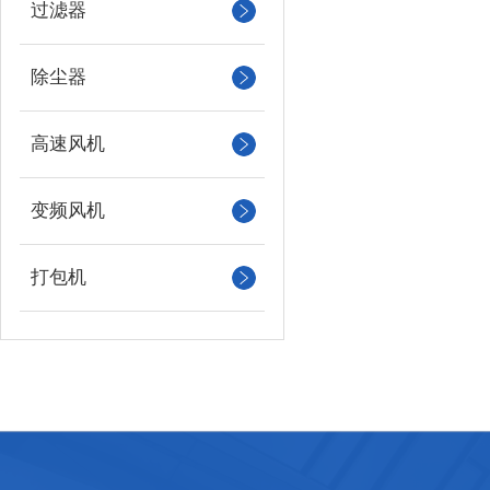
过滤器
除尘器
高速风机
变频风机
打包机