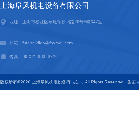
上海阜风机电设备有限公司
地址：上海市松江区车墩镇朝阳路20号5幢647室
邮箱：fufengjidian@foxmail.com
传真：86-021-68388920
版权所有©2026 上海阜风机电设备有限公司 All Rights Reserved
备案号