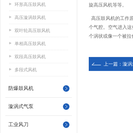
环形高压鼓风机
旋高压风机等等。
高压漩涡鼓风机
高压鼓风机的工作原
个气腔。空气进入这
双叶轮高压鼓风机
个涡状或像一个被拉
单相高压鼓风机
双段高压鼓风机
上一篇：
漩涡
多段式风机
防爆鼓风机
漩涡式气泵
工业风刀