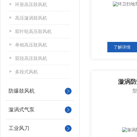
环形高压鼓风机
高压漩涡鼓风机
双叶轮高压鼓风机
单相高压鼓风机
了解详情
双段高压鼓风机
多段式风机
漩涡防
防爆鼓风机
漩涡式气泵
工业风刀