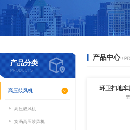
产品中心
/ P
产品分类
PRODUCTS
环卫扫地车
高压鼓风机
高压鼓风机
旋涡高压鼓风机