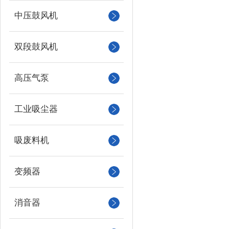
中压鼓风机
双段鼓风机
高压气泵
工业吸尘器
吸废料机
变频器
消音器