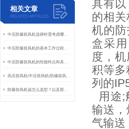
具有以
相关文章
的相关
RELATED ARTICLES
机的防
中压防爆鼓风机选择时需考虑哪些因素？
盒采用
中压防爆鼓风机的基本工作过程及结构特点
度，机
中压防爆鼓风机的性能特点和具体应用场景
积等多
高压鼓风机/中压鼓风机/防爆鼓风机/透浦式鼓风机价格选型参考
列的I
防爆鼓风机该怎么选型？以及那些工矿场合需要防爆风机！
用途
输送，
气输送