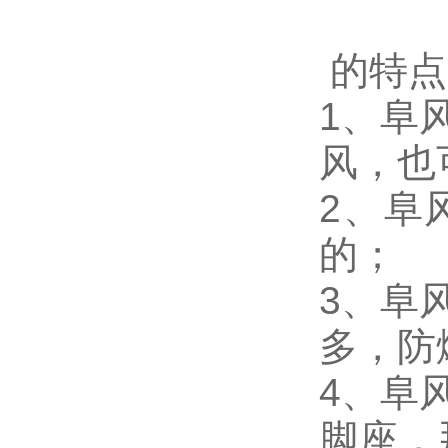
的特点
1、阜
风，也
2、阜
的；
3、阜
多，防
4、阜
脚座，