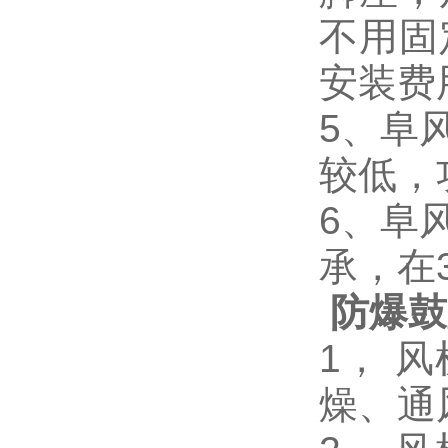
不用固
安装费
5、阜
较低，
6、阜
承，在
防爆鼓
1， 
燥、通