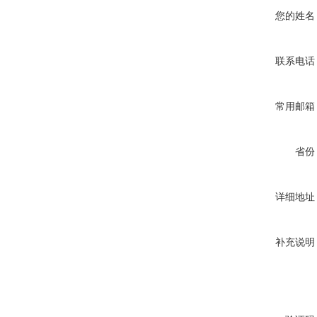
您的姓名
联系电话
常用邮箱
省份
详细地址
补充说明