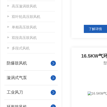
高压漩涡鼓风机
双叶轮高压鼓风机
单相高压鼓风机
了解详情
双段高压鼓风机
多段式风机
16.5KW
防爆鼓风机
漩涡式气泵
工业风刀
环形鼓风机