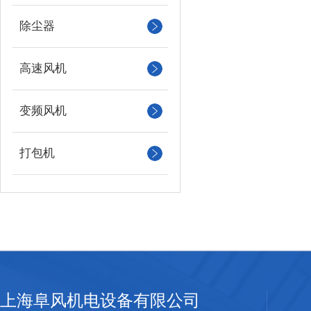
除尘器
高速风机
变频风机
打包机
上海阜风机电设备有限公司