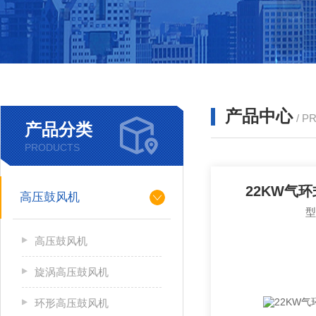
产品中心
/ P
产品分类
PRODUCTS
22KW气
高压鼓风机
高压鼓风机
旋涡高压鼓风机
环形高压鼓风机