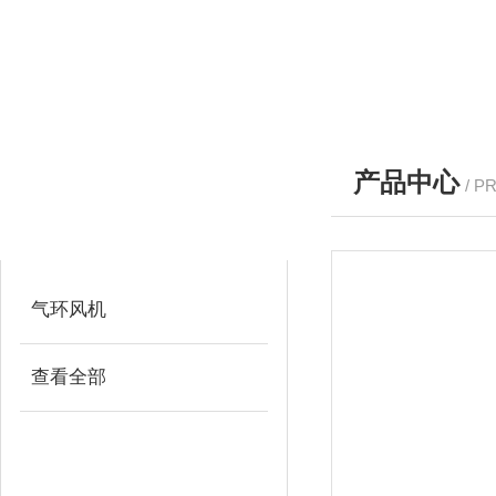
产品中心
/ P
产品分类
PRODUCTS
气环风机
查看全部