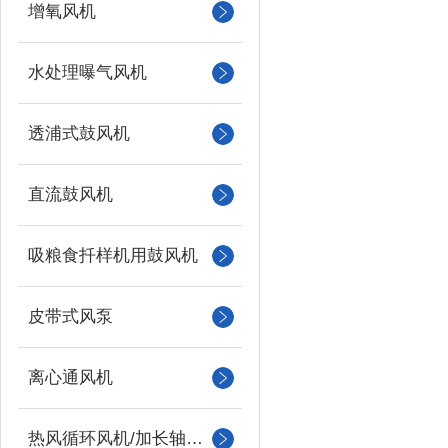
增氧风机
水处理曝气风机
透浦式鼓风机
直流鼓风机
吸粮食扦样机用鼓风机
皮带式风泵
离心通风机
热风循环风机/加长轴电机