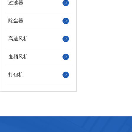
过滤器
除尘器
高速风机
变频风机
打包机