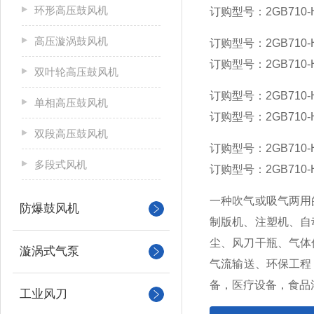
环形高压鼓风机
订购型号：2GB710-H
高压漩涡鼓风机
订购型号：2GB710-H
订购型号：2GB710-H
双叶轮高压鼓风机
订购型号：2GB710-H
单相高压鼓风机
订购型号：2GB710-H
双段高压鼓风机
订购型号：2GB710-H
多段式风机
订购型号：2GB710-H
一种吹气或吸气两用
防爆鼓风机
制版机、注塑机、自
尘、风刀干瓶、气体
漩涡式气泵
气流输送、环保工程
备，医疗设备，食品
工业风刀