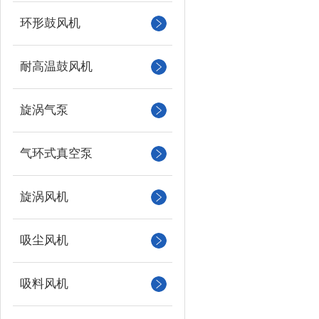
环形鼓风机
耐高温鼓风机
旋涡气泵
气环式真空泵
旋涡风机
吸尘风机
吸料风机