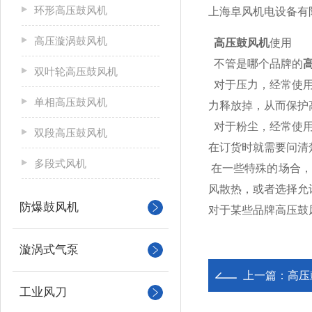
环形高压鼓风机
上海阜风机电设备有
高压漩涡鼓风机
高压鼓风机
使用
不管是哪个品牌的
双叶轮高压鼓风机
对于压力，经常使
单相高压鼓风机
力释放掉，从而保护
对于粉尘，经常使
双段高压鼓风机
在订货时就需要问清
多段式风机
在一些特殊的场合，
风散热，或者选择允
防爆鼓风机
对于某些品牌高压鼓
漩涡式气泵
上一篇：
高压
工业风刀