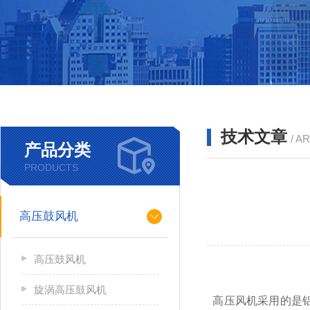
技术文章
/ A
产品分类
PRODUCTS
高压鼓风机
高压鼓风机
旋涡高压鼓风机
高压风机采用的是铝