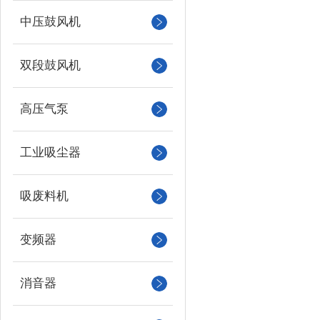
中压鼓风机
双段鼓风机
高压气泵
工业吸尘器
吸废料机
变频器
消音器