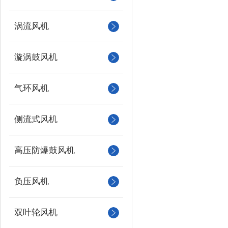
涡流风机
漩涡鼓风机
气环风机
侧流式风机
高压防爆鼓风机
负压风机
双叶轮风机