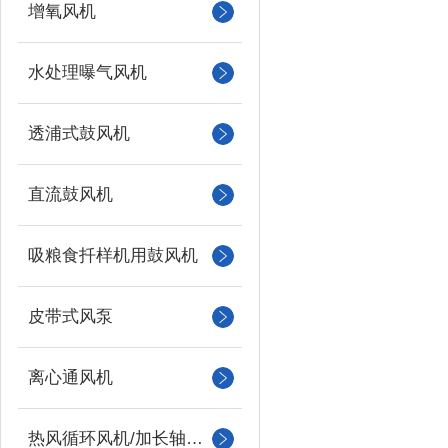
增氧风机
水处理曝气风机
透浦式鼓风机
直流鼓风机
吸粮食扦样机用鼓风机
皮带式风泵
离心通风机
热风循环风机/加长轴电机