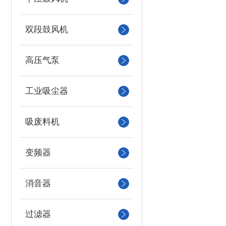
双段鼓风机
高压气泵
工业吸尘器
吸废料机
变频器
消音器
过滤器