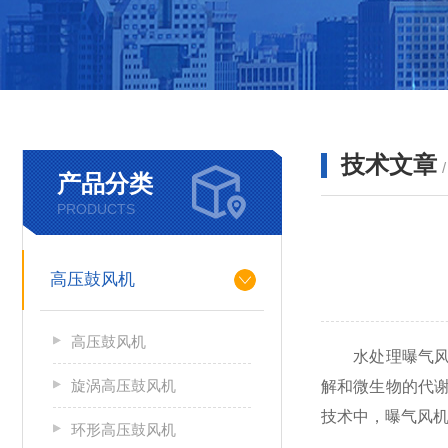
技术文章
产品分类
PRODUCTS
高压鼓风机
高压鼓风机
水处理曝气风机
旋涡高压鼓风机
解和微生物的代
技术中，曝气风
环形高压鼓风机