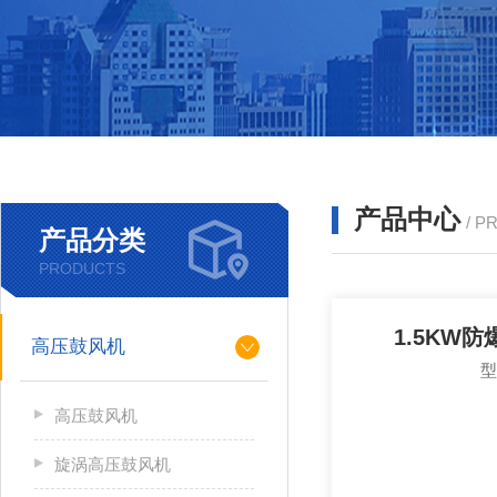
产品中心
/ P
产品分类
PRODUCTS
1.5KW
高压鼓风机
高压鼓风机
旋涡高压鼓风机