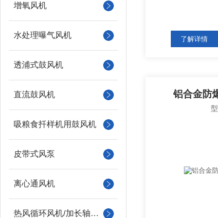
增氧风机
水处理曝气风机
了解详情
透浦式鼓风机
铝合金防
直流鼓风机
吸粮食扦样机用鼓风机
皮带式风泵
离心通风机
热风循环风机/加长轴电机