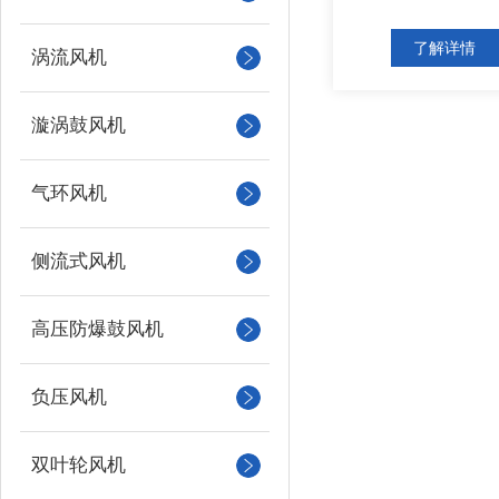
了解详情
涡流风机
漩涡鼓风机
气环风机
侧流式风机
高压防爆鼓风机
负压风机
双叶轮风机