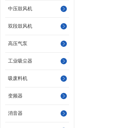
中压鼓风机
双段鼓风机
高压气泵
工业吸尘器
吸废料机
变频器
消音器