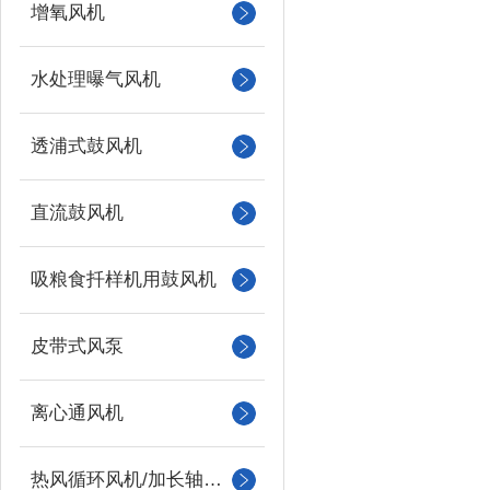
增氧风机
水处理曝气风机
透浦式鼓风机
直流鼓风机
吸粮食扦样机用鼓风机
皮带式风泵
离心通风机
热风循环风机/加长轴电机