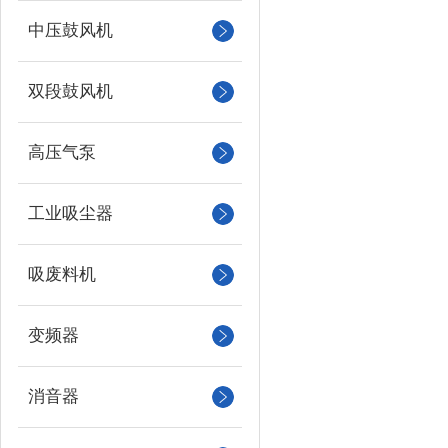
中压鼓风机
双段鼓风机
高压气泵
工业吸尘器
吸废料机
变频器
消音器