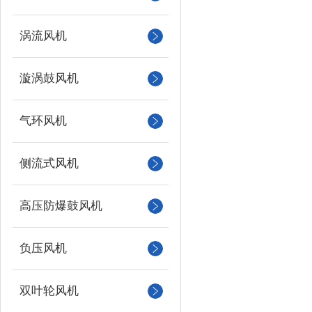
涡流风机
漩涡鼓风机
气环风机
侧流式风机
高压防爆鼓风机
负压风机
双叶轮风机