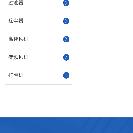
过滤器
除尘器
高速风机
变频风机
打包机