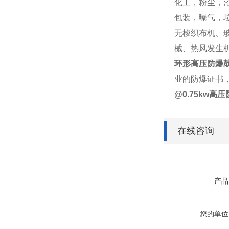
化工，粉尘，
包装，曝气，
无梭织布机、
械、热风发生
环形高压防爆
业的防爆证书
@0.75kw高
在线咨询
产品
您的单位