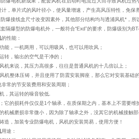
采用防爆电机新成果，配套风机在启动时电流过大而导致风机过热
设计，单片式的风叶径小，使风量增速，产生高风压特性，免保
除因防爆接线盒尺寸改变因素外，其他部分结构均与透浦风机*，所
配套隔爆型的防爆电机外，一般符合“Exd"的要求，防爆级别为BT4
机
的性能：
双功能，一机两用，可以用吸风，也可以用吹风；
油运转，输出的空气是干净的；
他风机来说，其压力高很多，往往是普通风机的十几倍以上；
鼓风机整体压铸，并且使用了防震安装脚座，那么它对安装基础
也非常的节安装费用和安装周期；
风机，其运转的噪音较低.
用；它的损耗件仅仅是1个轴承，在质保期之内，基本上不需要维
机的机械磨损非常微小，因为除了轴承之外，没其它的机械接触部
铝铸造，加装专业防爆电机，风机的安装简易，使用方便！
机
用途：