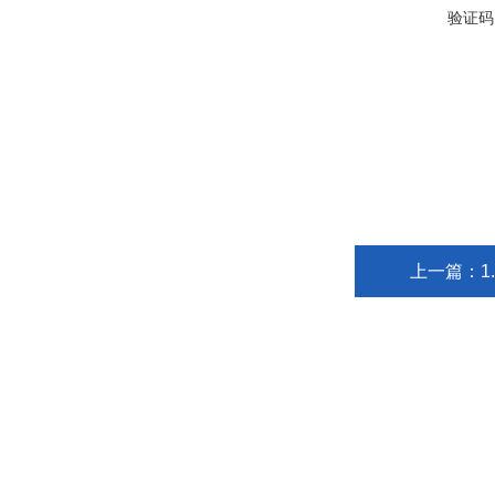
验证码
上一篇：
1
上海阜风机电设备有限公司