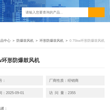
产品中心
>
防爆鼓风机
>
环形防爆鼓风机
>
0.75kw环形防爆鼓风机
5kw环形防爆鼓风机
号：
厂商性质：经销商
2025-09-01
访 问 量：2355
描述：