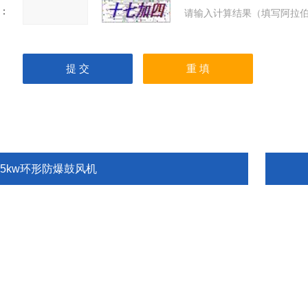
：
请输入计算结果（填写阿拉伯
.5kw环形防爆鼓风机
快速链接