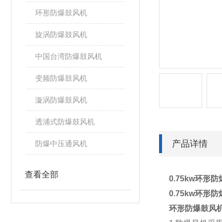
环形防爆鼓风机
旋涡防爆鼓风机
中国台湾防爆鼓风机
变频防爆鼓风机
漩涡防爆鼓风机
透浦式防爆鼓风机
产品详情
防爆中压通风机
查看全部
0.75kw环形
0.75kw环形
环形防爆鼓风