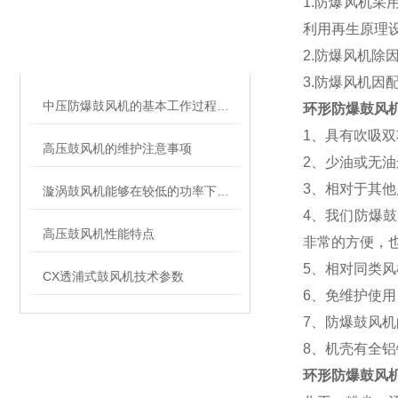
1.防爆风机
相关文章
利用再生原理
RELATED ARTICLES
2.防爆风机
3.防爆风机因
中压防爆鼓风机的基本工作过程及结构特点
环形防爆鼓风
1、具有吹吸
高压鼓风机的维护注意事项
2、少油或无
3、相对于其
漩涡鼓风机能够在较低的功率下产生高压气流
4、我们防爆
高压鼓风机性能特点
非常的方便，
5、相对同类
CX透浦式鼓风机技术参数
6、免维护使
7、防爆鼓风
8、机壳有全
环形防爆鼓风