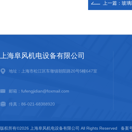
上一篇：
玻璃
上海阜风机电设备有限公司
地址：上海市松江区车墩镇朝阳路20号5幢647室
邮箱：fufengjidian@foxmail.com
传真：86-021-68388920
版权所有©2026 上海阜风机电设备有限公司 All Rights Reserved
备案号