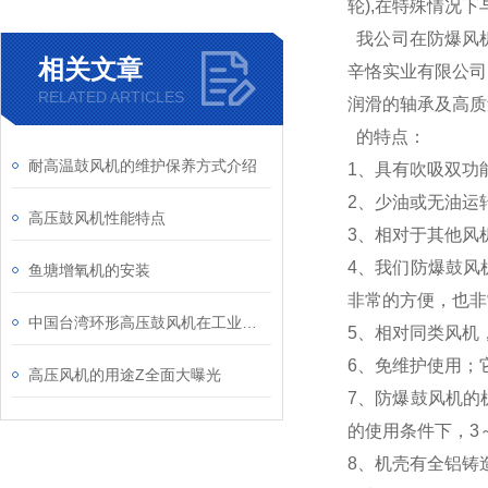
轮),在特殊情况
我公司在防爆风
相关文章
辛恪实业有限公司
RELATED ARTICLES
润滑的轴承及高质
的特点：
耐高温鼓风机的维护保养方式介绍
1、具有吹吸双功
2、少油或无油运
高压鼓风机性能特点
3、相对于其他风
4、我们防爆鼓风
鱼塘增氧机的安装
非常的方便，也
中国台湾环形高压鼓风机在工业设备环境应用体现
5、相对同类风机
6、免维护使用；
高压风机的用途Z全面大曝光
7、防爆鼓风机的
的使用条件下，3
8、机壳有全铝铸