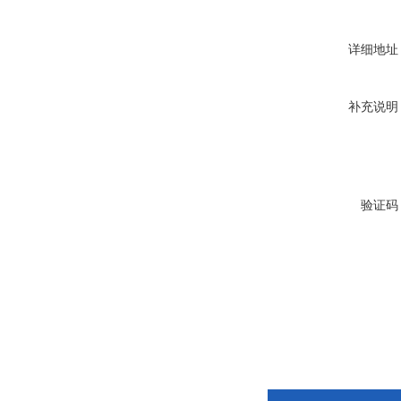
详细地址
补充说明
验证码