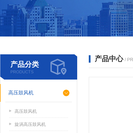
产品中心
/ P
产品分类
PRODUCTS
高压鼓风机
高压鼓风机
旋涡高压鼓风机