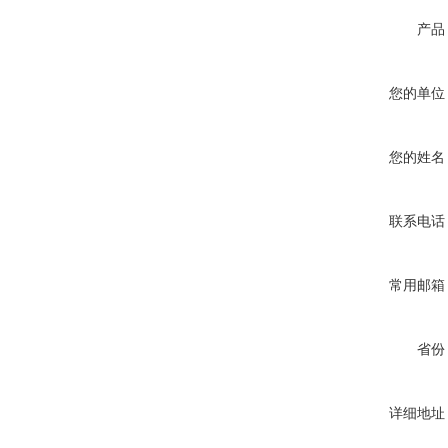
产品
您的单位
您的姓名
联系电话
常用邮箱
省份
详细地址