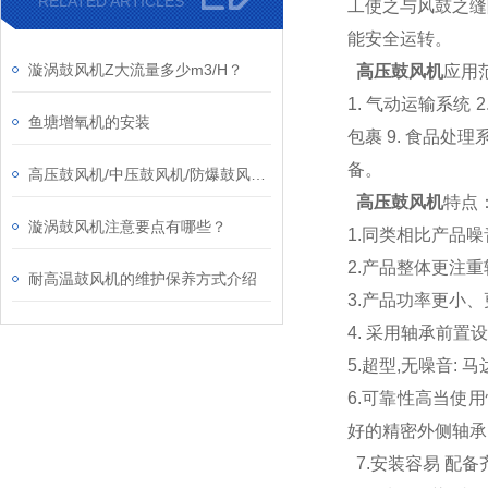
RELATED ARTICLES
工使之与风鼓之缝
能安全运转。
漩涡鼓风机Z大流量多少m3/H？
高压鼓风机
应用
1. 气动运输系统 2
鱼塘增氧机的安装
包裹 9. 食品处理系
备。
高压鼓风机/中压鼓风机/防爆鼓风机/透浦式鼓风机价格选型参考
高压鼓风机
特点
漩涡鼓风机注意要点有哪些？
1.同类相比产品
2.产品整体更注
耐高温鼓风机的维护保养方式介绍
3.产品功率更小
4. 采用轴承前
5.超型,无噪音
6.可靠性高当使
好的精密外侧轴承
7.安装容易 配