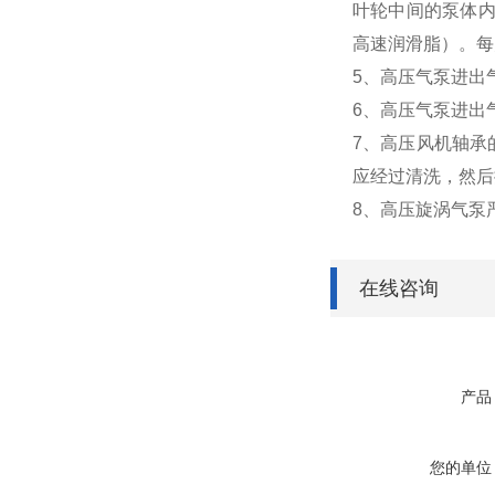
叶轮中间的泵体内
高速润滑脂）。每
5、高压气泵进出
6、高压气泵进出
7、高压风机轴承
应经过清洗，然后
8、高压旋涡气泵
在线咨询
产品
您的单位