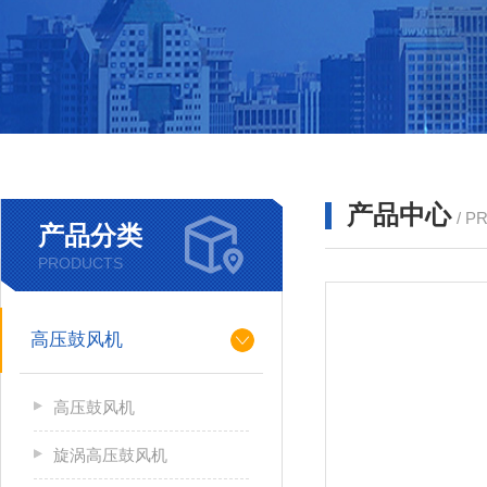
产品中心
/ P
产品分类
PRODUCTS
高压鼓风机
高压鼓风机
旋涡高压鼓风机