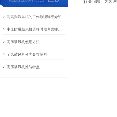
RELATED ARTICLES
解决问题，为客户
耐高温鼓风机的工作原理详细介绍
中压防爆鼓风机选择时需考虑哪些因素？
高压鼓风机使用方法
全风鼓风机分类参数资料
高压鼓风机性能特点