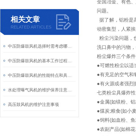
全国冶金、有色、
问题。
相关文章
据了解，铝粉是
RELATED ARTICLES
动密集型，人紧挨
粉尘污染问题，
中压防爆鼓风机选择时需考虑哪些因素？
洗口鼻中的污物，
粉尘爆炸三个条
中压防爆鼓风机的基本工作过程及结构特点
●可燃性粉尘以适
●有充足的空气和
中压防爆鼓风机的性能特点和具体应用场景
●有火源或者强烈
水处理曝气风机的维护保养注意事项
七类粉尘具爆炸
●金属(如镁粉、铝
高压鼓风机的维护注意事项
●煤炭;粮食(如小
●饲料(如血粉、鱼
●农副产品(如棉花