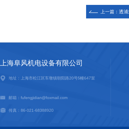
上一篇：
透浦
上海阜风机电设备有限公司
地址：上海市松江区车墩镇朝阳路20号5幢647室
邮箱：fufengjidian@foxmail.com
传真：86-021-68388920