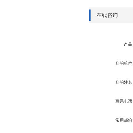
在线咨询
产品
您的单位
您的姓名
联系电话
常用邮箱