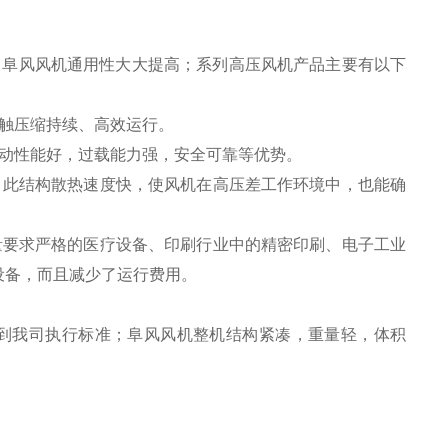
阜风风机通用性大大提高；系列高压风机产品主要有以下
触压缩持续、高效运行。
启动性能好，过载能力强，安全可靠等优势。
；此结构散热速度快，使风机在高压差工作环境中，也能确
量要求严格的医疗设备、印刷行业中的精密印刷、电子工业
设备，而且减少了运行费用。
到我司执行标准；阜风风机整机结构紧凑，重量轻，体积