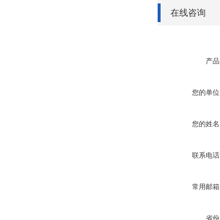
在线咨询
产品
您的单位
您的姓名
联系电话
常用邮箱
省份