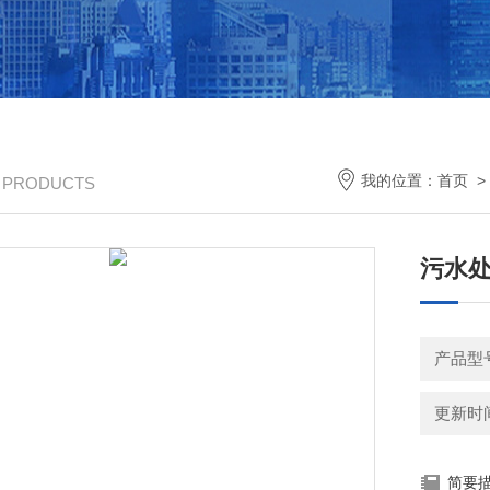
我的位置：
首页
/ PRODUCTS
污水
产品型
更新时间：
简要