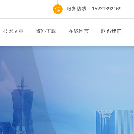
服务热线：
15221392169
技术文章
资料下载
在线留言
联系我们