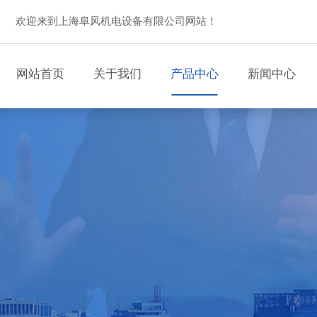
欢迎来到上海阜风机电设备有限公司网站！
网站首页
关于我们
产品中心
新闻中心