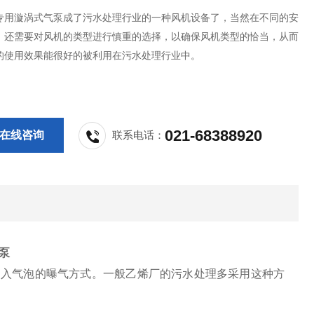
专用漩涡式气泵成了污水处理行业的一种风机设备了，当然在不同的安
，还需要对风机的类型进行慎重的选择，以确保风机类型的恰当，从而
的使用效果能很好的被利用在污水处理行业中。
021-68388920
在线咨询
联系电话：
泵
引入气泡的曝气方式。一般乙烯厂的污水处理多采用这种方