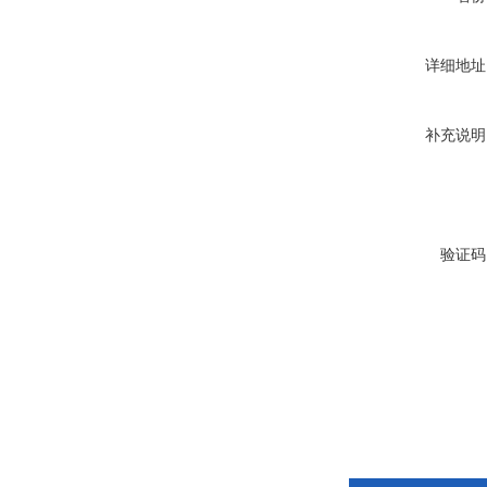
详细地址
补充说明
验证码