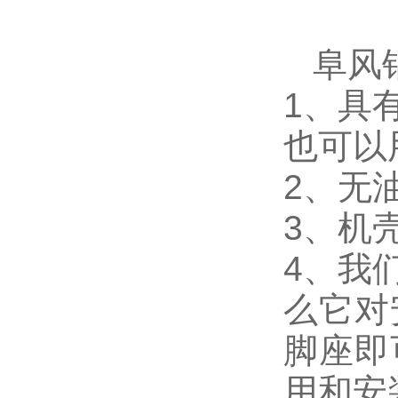
阜风
1、具
也可
2、
3、机
4、我
么它对
脚座即
用和