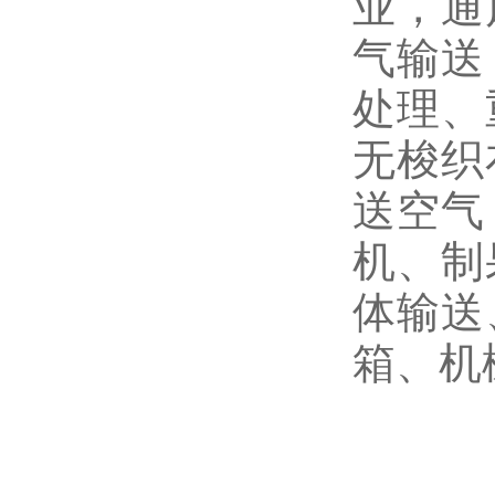
业，通
气输送
处理、
无梭织
送空气
机、制
体输送
箱、机