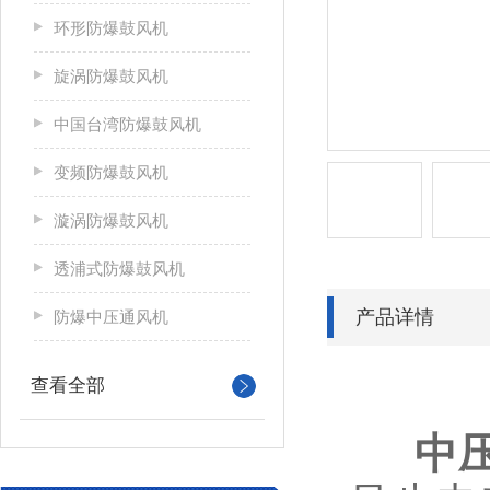
环形防爆鼓风机
旋涡防爆鼓风机
中国台湾防爆鼓风机
变频防爆鼓风机
漩涡防爆鼓风机
透浦式防爆鼓风机
产品详情
防爆中压通风机
查看全部
中