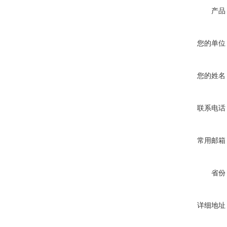
产品
您的单位
您的姓名
联系电话
常用邮箱
省份
详细地址