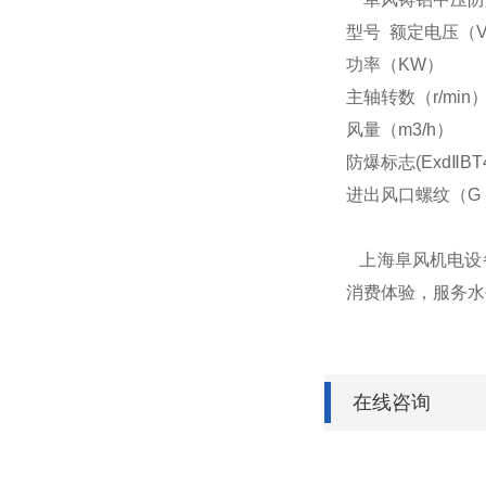
型号 额定电压（
功率（KW）
主轴转数（r/min
风量（m3/h）
防爆标志(ExdⅡBT4/
进出风口螺纹（G
上海阜风机电设备
消费体验，服务水
在线咨询