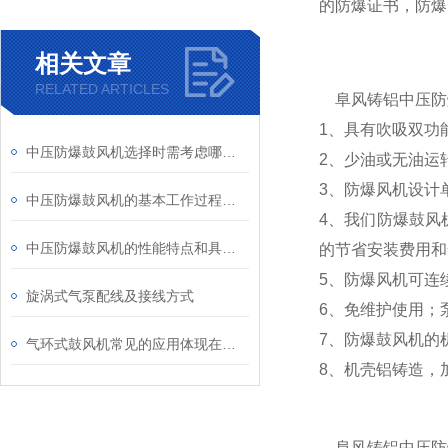
的防爆证书，防爆
相关文章
RELATED ARTICLES
阜风铸铝中
1、具有吹吸双
中压防爆鼓风机选择时需考虑哪些因素？
2、少油或无油
3、防爆风机设计
中压防爆鼓风机的基本工作过程及结构特点
4、我们防爆鼓风
中压防爆鼓风机的性能特点和具体应用场景
的节省安装费用
5、防爆风机可
旋涡式气泵配线及接线方式
6、免维护使用
7、防爆鼓风机的
气环式鼓风机常见的应用体现在哪些方面？
8、机壳铝铸造，
阜风铸铝中压防