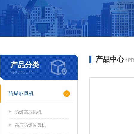
产品中心
/ P
产品分类
PRODUCTS
防爆鼓风机
防爆高压风机
高压防爆鼓风机