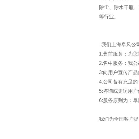
除尘、除水干瓶、
等行业。
我们上海阜风公
1.售前服务：为
2.售中服务：我
3:向用户宣传产
4:公司备有充足
5:咨询或走访用
6:服务原则为：
我们为全国客户提