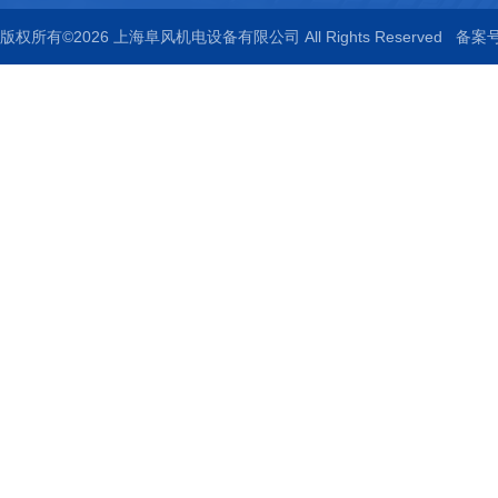
版权所有©2026 上海阜风机电设备有限公司 All Rights Reserved
备案号