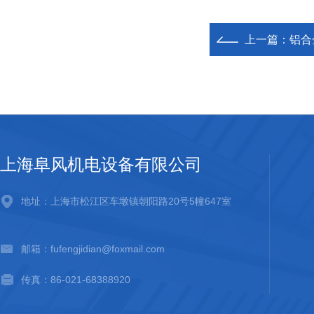
上一篇：
铝合
上海阜风机电设备有限公司
地址：上海市松江区车墩镇朝阳路20号5幢647室
邮箱：fufengjidian@foxmail.com
传真：86-021-68388920