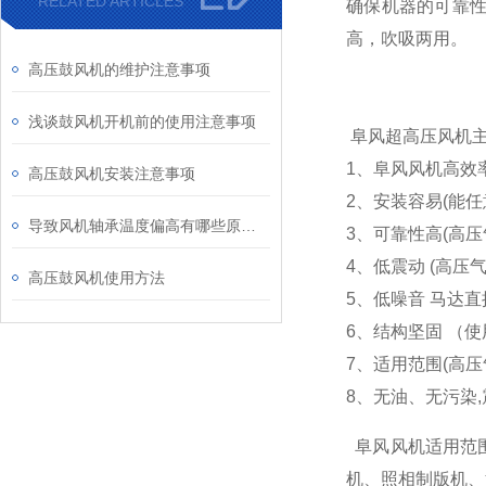
RELATED ARTICLES
确保机器的可靠
高，吹吸两用。
高压鼓风机的维护注意事项
浅谈鼓风机开机前的使用注意事项
阜风超高压风
1、阜风风机高
高压鼓风机安装注意事项
2、安装容易(
导致风机轴承温度偏高有哪些原因呢
3、可靠性高(高
4、低震动 (高
高压鼓风机使用方法
5、低噪音 马
6、结构坚固 （
7、适用范围(
8、无油、无污染
阜风风机适用范
机、照相制版机、