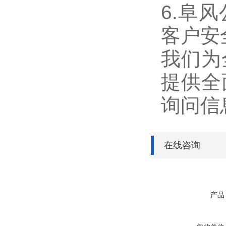
6.阜
客户安
我们为
提供全
询问信
在线咨询
产品