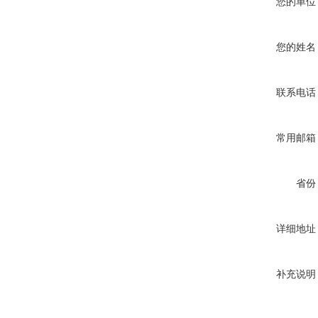
您的单位
您的姓名
联系电话
常用邮箱
省份
详细地址
补充说明