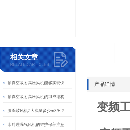
相关文章
RELATED ARTICLES
抽真空吸附高压风机能够实现快速、高效的抽真空效果
产品详情
抽真空吸附高压风机的组成结构及应用领域
变频
漩涡鼓风机Z大流量多少m3/H？
水处理曝气风机的维护保养注意事项