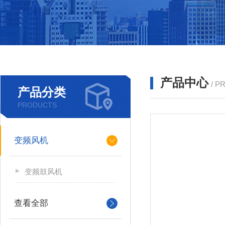
产品中心
/ P
产品分类
PRODUCTS
变频风机
变频鼓风机
查看全部