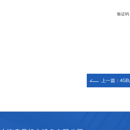
验证码
上一篇：
4G