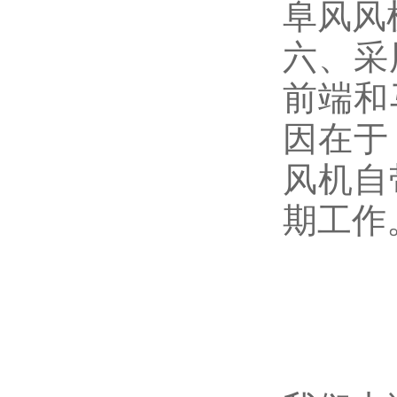
阜风风
六、采
前端和
因在于
风机自
期工作