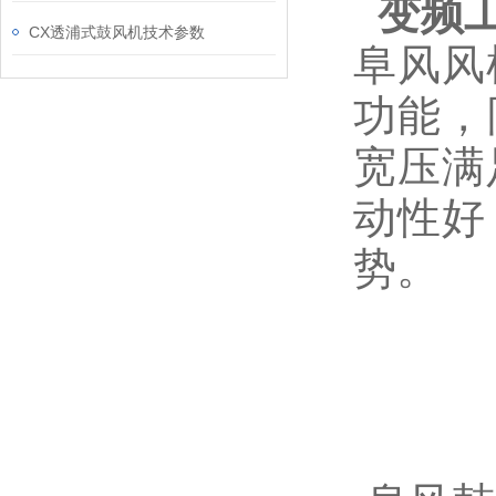
变频
CX透浦式鼓风机技术参数
阜风风
功能，
宽压满
动性好
势。