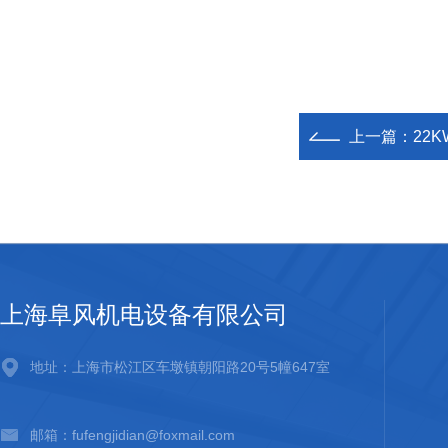
上一篇：
22
上海阜风机电设备有限公司
地址：上海市松江区车墩镇朝阳路20号5幢647室
邮箱：fufengjidian@foxmail.com