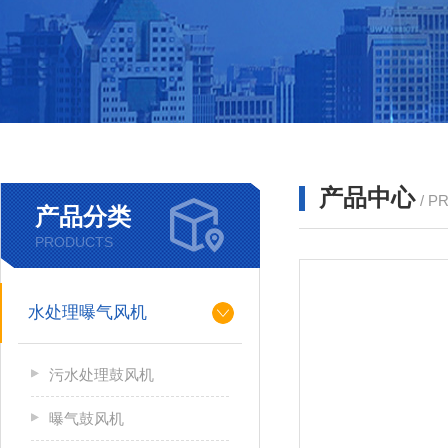
产品中心
/ P
产品分类
PRODUCTS
水处理曝气风机
污水处理鼓风机
曝气鼓风机