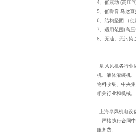
4、低震动 (高
5、低噪音 马
6、结构坚固 （
7、适用范围(
8、无油、无污染
阜风风机各行业
机、液体灌装机、
物料收集、中央集
相关行业和机械。
上海阜风机电设
严格执行合同中的
服务费。