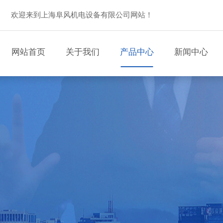
欢迎来到上海阜风机电设备有限公司网站！
网站首页
关于我们
产品中心
新闻中心