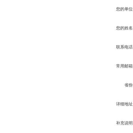
您的单位
您的姓名
联系电话
常用邮箱
省份
详细地址
补充说明