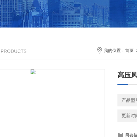
我的位置：
首页
/ PRODUCTS
高压风
产品型
更新时间：
简要