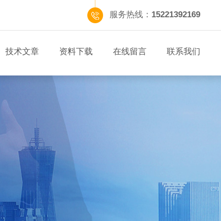
服务热线：
15221392169
技术文章
资料下载
在线留言
联系我们