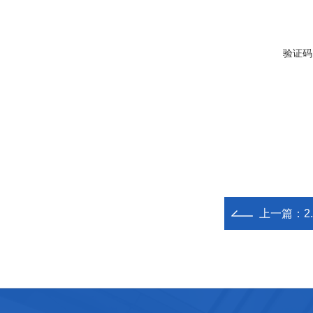
验证码
上一篇：