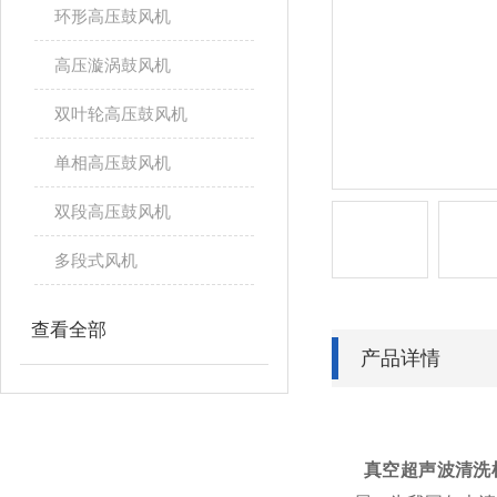
环形高压鼓风机
高压漩涡鼓风机
双叶轮高压鼓风机
单相高压鼓风机
双段高压鼓风机
多段式风机
查看全部
产品详情
相关文章
真空超声波清洗