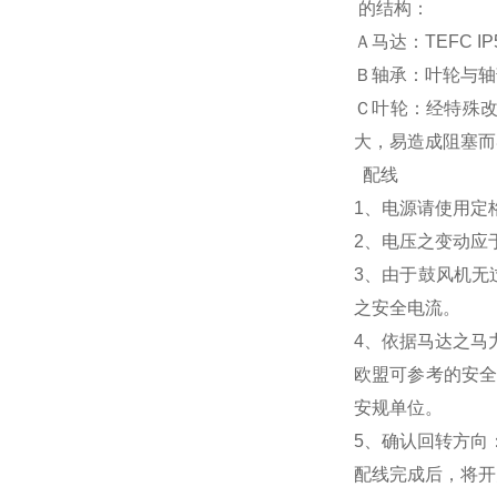
的结构：
Ａ马达：TEFC 
Ｂ轴承：叶轮与轴
Ｃ叶轮：经特殊
大，易造成阻塞而
配线
1、电源请使用定
2、电压之变动应于
3、由于鼓风机无
之安全电流。
4、依据马达之马
欧盟可参考的安全资
安规单位。
5、确认回转方向
配线完成后，将开