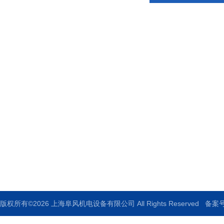
上海阜风机电设备有限公司
地址：上海市松江区车墩镇朝阳路20号5幢647室
邮箱：fufengjidian@foxmail.com
传真：86-021-68388920
版权所有©2026 上海阜风机电设备有限公司 All Rights Reserved
备案号