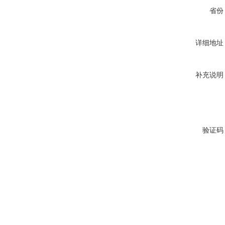
省份
详细地址
补充说明
验证码