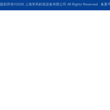
版权所有©2026 上海阜风机电设备有限公司 All Rights Reserved
备案号