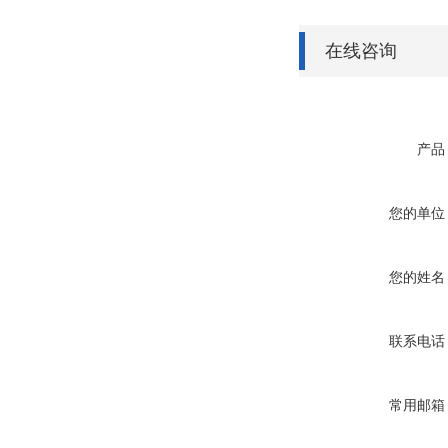
在线咨询
产品
您的单位
您的姓名
联系电话
常用邮箱