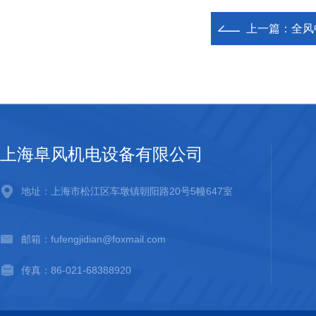
上一篇：
全风
上海阜风机电设备有限公司
地址：上海市松江区车墩镇朝阳路20号5幢647室
邮箱：fufengjidian@foxmail.com
传真：86-021-68388920