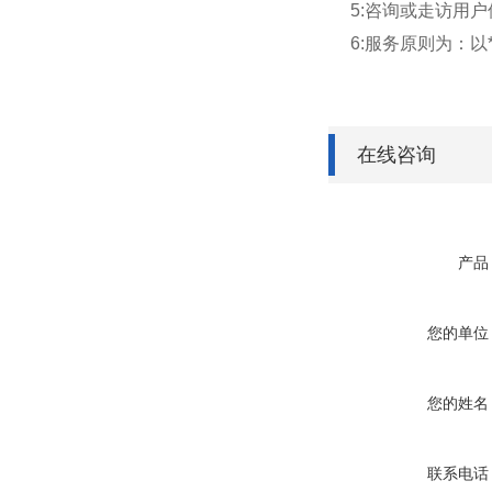
5:咨询或走访用
6:服务原则为：以
在线咨询
产品
您的单位
您的姓名
联系电话