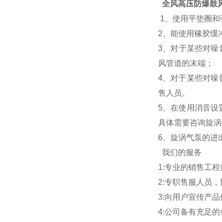
全风高压防爆鼓
1、使用平垫圈和
2、能使用橡胶缓
3、对于某些对噪
风管道的末端；
4、对于某些对噪
售人员。
5、在使用消音设
具体需要咨询旋涡
6、旋涡气泵的进
我们的服务
1:专业的销售工
2:专职售服人员
3:向用户宣传产
4:公司备有充足