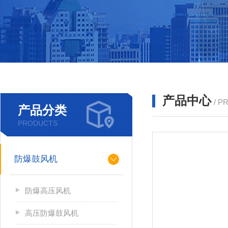
产品中心
/ P
产品分类
PRODUCTS
防爆鼓风机
防爆高压风机
高压防爆鼓风机