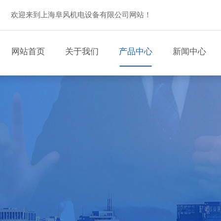
欢迎来到上海阜风机电设备有限公司网站！
网站首页
关于我们
产品中心
新闻中心