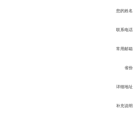
您的姓名
联系电话
常用邮箱
省份
详细地址
补充说明