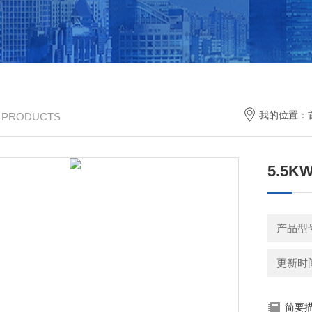
我的位置：
/ PRODUCTS
5.5
产品型
更新时间：
简要