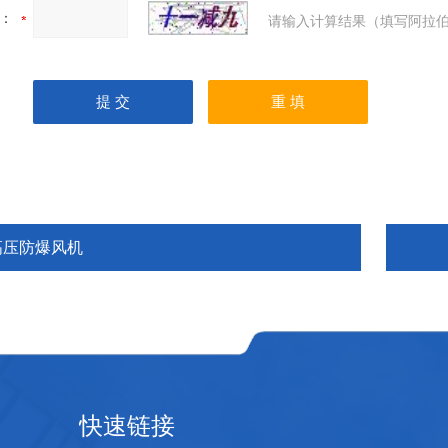
：
请输入计算结果（填写阿拉伯
高压防爆风机
快速链接