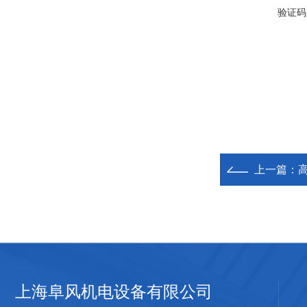
验证码
上一篇：
上海阜风机电设备有限公司