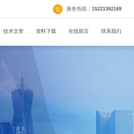
服务热线：
15221392169
技术文章
资料下载
在线留言
联系我们