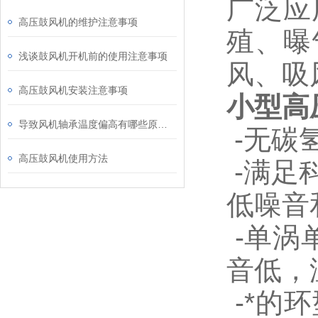
广泛应
高压鼓风机的维护注意事项
殖、曝
浅谈鼓风机开机前的使用注意事项
风、吸
高压鼓风机安装注意事项
小型高
导致风机轴承温度偏高有哪些原因呢
-无碳
高压鼓风机使用方法
-满足
低噪音
-单涡单
音低，
-*的