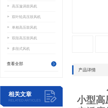
高压漩涡鼓风机
双叶轮高压鼓风机
单相高压鼓风机
双段高压鼓风机
多段式风机
查看全部
产品详情
相关文章
小型高
RELATED ARTICLES