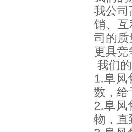
我公司
销、互
司的质
更具竞
我们的
1.阜
数，给
2.阜
物，直