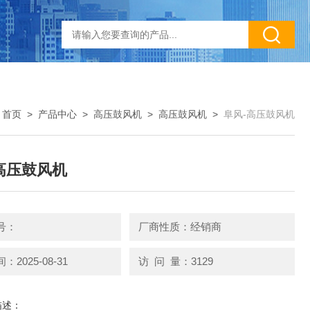
：
首页
>
产品中心
>
高压鼓风机
>
高压鼓风机
>
阜风-高压鼓风机
高压鼓风机
号：
厂商性质：经销商
2025-08-31
访 问 量：3129
描述：