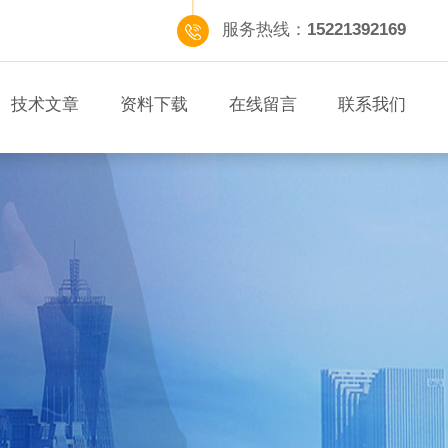
服务热线：
15221392169
技术文章
资料下载
在线留言
联系我们