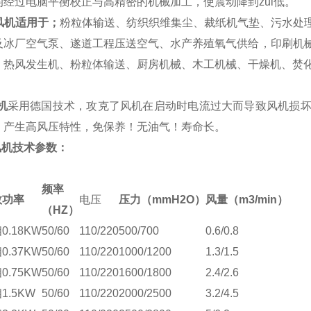
均经过电脑平衡校正与高精密的机械加工，使震动降到zui低。
风机
适用于；
粉粒体输送、纺织织维集尘、裁纸机气垫、污水处
及冰厂空气泵、遂道工程压送空气、水产养殖氧气供给，印刷机
、热风发生机、粉粒体输送、厨房机械、木工机械、干燥机、焚化
机
采用德国技术，攻克了风机在启动时电流过大而导致风机损
，产生高风压特性，免保养！无油气！寿命长。
风机
技术参数：
频率
数
功率
电压
压力（mmH2O）
风量（m3/min）
（HZ）
相
0.18KW
50/60
110/220
500/700
0.6/0.8
相
0.37KW
50/60
110/220
1000/1200
1.3/1.5
相
0.75KW
50/60
110/220
1600/1800
2.4/2.6
相
1.5KW
50/60
110/220
2000/2500
3.2/4.5