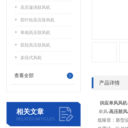
高压漩涡鼓风机
双叶轮高压鼓风机
单相高压鼓风机
双段高压鼓风机
多段式风机
查看全部
产品详情
供应阜风风机
相关文章
阜风
-高压鼓风
RELATED ARTICLES
低噪音：新型