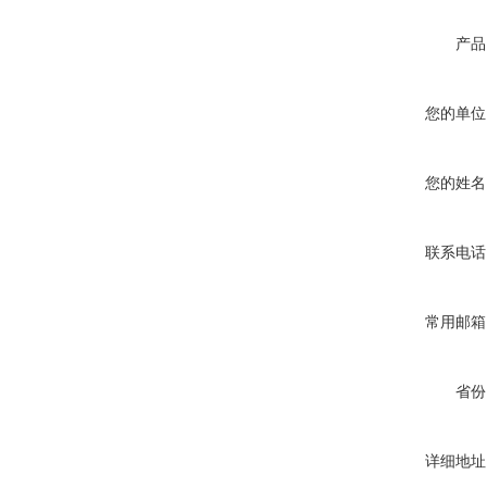
产品
您的单位
您的姓名
联系电话
常用邮箱
省份
详细地址