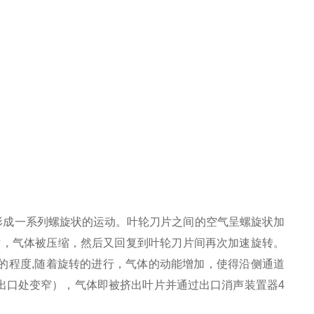
成一系列螺旋状的运动。叶轮刀片之间的空气呈螺旋状加
后，气体被压缩，然后又回复到叶轮刀片间再次加速旋转。
的程度,随着旋转的进行，气体的动能增加，使得沿侧通道
出口处变窄），气体即被挤出叶片并通过出口消声装置器4