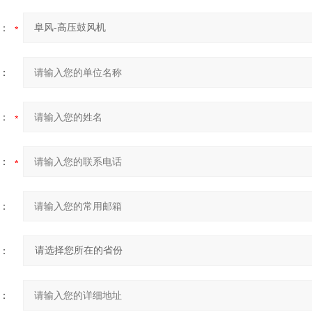
：
：
：
：
：
：
：