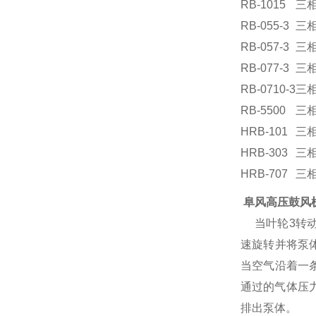
RB-1015
三
RB-055-3
三
RB-057-3
三
RB-077-3
三
RB-0710-3
三
RB-5500
三
HRB-101
三
HRB-303
三
HRB-707
三
阜风高压鼓风
当叶轮3转动
速旋转并将泵
当空气沿着一
通过的气体压
排出泵体。